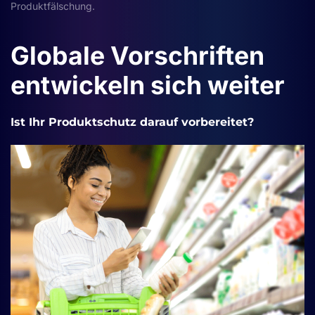
Produktfälschung
.
Globale Vorschriften
entwickeln sich weiter
Ist Ihr Produktschutz darauf vorbereitet?