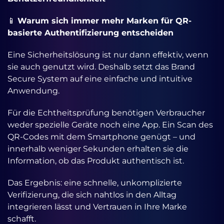
📱
Warum sich immer mehr Marken für QR-
basierte Authentifizierung entscheiden
Eine Sicherheitslösung ist nur dann effektiv, wenn
sie auch genutzt wird. Deshalb setzt das Brand
Secure System auf eine einfache und intuitive
Anwendung.
Für die Echtheitsprüfung benötigen Verbraucher
weder spezielle Geräte noch eine App. Ein Scan des
QR-Codes mit dem Smartphone genügt – und
innerhalb weniger Sekunden erhalten sie die
Information, ob das Produkt authentisch ist.
Das Ergebnis: eine schnelle, unkomplizierte
Verifizierung, die sich nahtlos in den Alltag
integrieren lässt und Vertrauen in Ihre Marke
schafft.