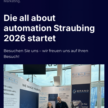
Marketing
.
Die all about
automation Straubing
2026 startet
Besuchen Sie uns – wir freuen uns auf Ihren
Besuch!