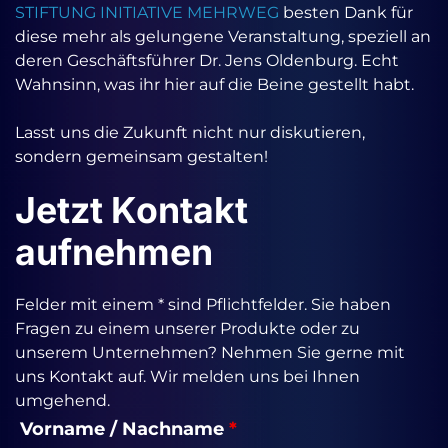
STIFTUNG INITIATIVE MEHRWEG
besten Dank für
diese mehr als gelungene Veranstaltung, speziell an
deren Geschäftsführer
Dr. Jens Oldenburg
. Echt
Wahnsinn, was ihr hier auf die Beine gestellt habt.
Lasst uns die Zukunft nicht nur diskutieren,
sondern gemeinsam gestalten!
Jetzt Kontakt
aufnehmen
Felder mit einem * sind Pflichtfelder. Sie haben
Fragen zu einem unserer Produkte oder zu
unserem Unternehmen? Nehmen Sie gerne mit
uns Kontakt auf. Wir melden uns bei Ihnen
umgehend.
Vorname / Nachname
*