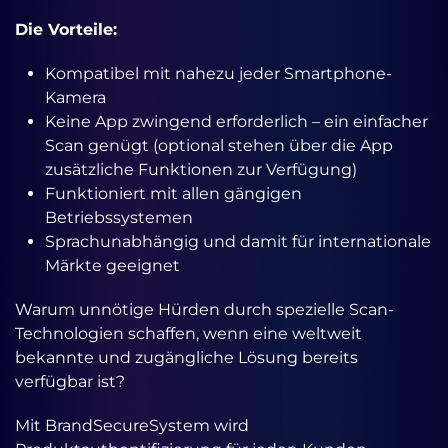
Die Vorteile:
Kompatibel mit nahezu jeder Smartphone-
Kamera
Keine App zwingend erforderlich – ein einfacher
Scan genügt (optional stehen über die App
zusätzliche Funktionen zur Verfügung)
Funktioniert mit allen gängigen
Betriebssystemen
Sprachunabhängig und damit für internationale
Märkte geeignet
Warum unnötige Hürden durch spezielle Scan-
Technologien schaffen, wenn eine weltweit
bekannte und zugängliche Lösung bereits
verfügbar ist?
Mit BrandSecureSystem wird