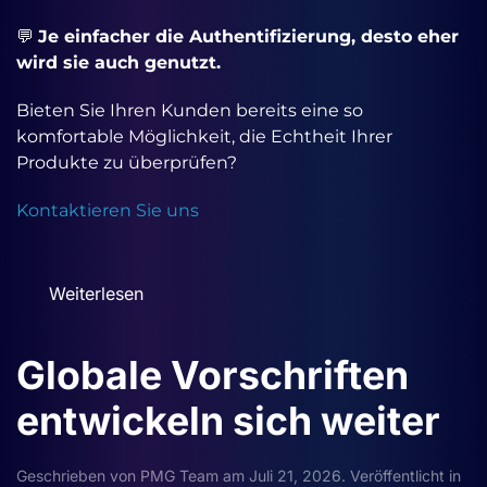
💬
Je einfacher die Authentifizierung, desto eher
wird sie auch genutzt.
Bieten Sie Ihren Kunden bereits eine so
komfortable Möglichkeit, die Echtheit Ihrer
Produkte zu überprüfen?
Kontaktieren Sie uns
Weiterlesen
Globale Vorschriften
entwickeln sich weiter
Geschrieben von
PMG Team
am
Juli 21, 2026
. Veröffentlicht in