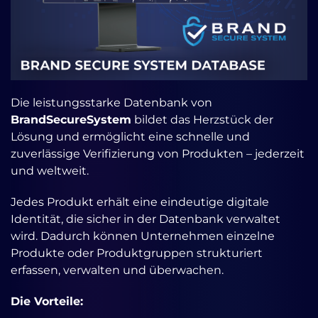
Die leistungsstarke Datenbank von
BrandSecureSystem
bildet das Herzstück der
Lösung und ermöglicht eine schnelle und
zuverlässige Verifizierung von Produkten – jederzeit
und weltweit.
Jedes Produkt erhält eine eindeutige digitale
Identität, die sicher in der Datenbank verwaltet
wird. Dadurch können Unternehmen einzelne
Produkte oder Produktgruppen strukturiert
erfassen, verwalten und überwachen.
Die Vorteile: