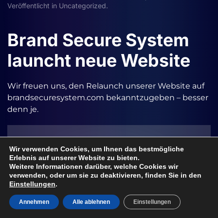
Veröffentlicht in
Uncategorized
.
Brand Secure System
launcht neue Website
Wir freuen uns, den Relaunch unserer Website auf
brandsecuresystem.com bekanntzugeben – besser
denn je.
Wir verwenden Cookies, um Ihnen das bestmögliche
Erlebnis auf unserer Website zu bieten.
Weitere Informationen darüber, welche Cookies wir
verwenden, oder um sie zu deaktivieren, finden Sie in den
Einstellungen
.
Annehmen
Alle ablehnen
Einstellungen