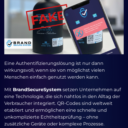
Eine Authentifizierungslösung ist nur dann
wirkungsvoll, wenn sie von möglichst vielen
Menschen einfach genutzt werden kann.
Mit
BrandSecureSystem
setzen Unternehmen auf
eine Technologie, die sich nahtlos in den Alltag der
Verbraucher integriert. QR-Codes sind weltweit
etabliert und ermöglichen eine schnelle und
unkomplizierte Echtheitsprüfung – ohne
zusätzliche Geräte oder komplexe Prozesse.