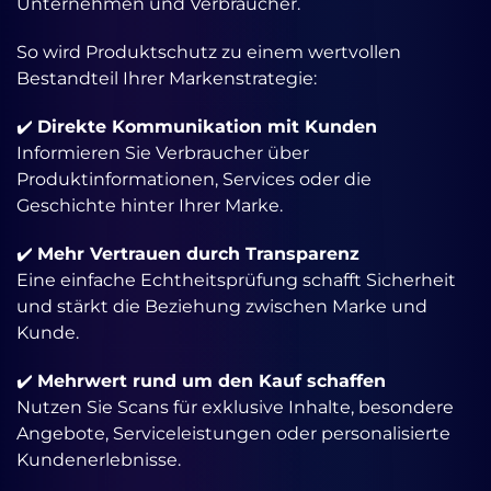
Unternehmen und Verbraucher.
So wird Produktschutz zu einem wertvollen
Bestandteil Ihrer Markenstrategie:
✔️
Direkte Kommunikation mit Kunden
Informieren Sie Verbraucher über
Produktinformationen, Services oder die
Geschichte hinter Ihrer Marke.
✔️
Mehr Vertrauen durch Transparenz
Eine einfache Echtheitsprüfung schafft Sicherheit
und stärkt die Beziehung zwischen Marke und
Kunde.
✔️
Mehrwert rund um den Kauf schaffen
Nutzen Sie Scans für exklusive Inhalte, besondere
Angebote, Serviceleistungen oder personalisierte
Kundenerlebnisse.