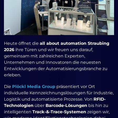
Heute öffnet die
all about automation Straubing
2026
ihre Türen und wir freuen uns darauf,
gemeinsam mit zahlreichen Experten,
Unternehmen und Innovatoren die neuesten
Entwicklungen der Automatisierungsbranche zu
erleben.
Die
Plöckl Media Group
präsentiert vor Ort
individuelle Kennzeichnungslösungen für Industrie,
Logistik und automatisierte Prozesse. Von
RFID-
Technologien
über
Barcode-Lösungen
bis hin zu
intelligenten
Track-&-Trace-Systemen
zeigen wir,