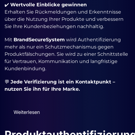
✔️
Wertvolle Einblicke gewinnen
Erhalten Sie Rückmeldungen und Erkenntnisse
über die Nutzung Ihrer Produkte und verbessern
Sie Ihre Kundenbeziehungen nachhaltig.
Mit
BrandSecureSystem
wird Authentifizierung
mehr als nur ein Schutzmechanismus gegen
Produktfälschungen. Sie wird zu einer Schnittstelle
für Vertrauen, Kommunikation und langfristige
Kundenbindung.
💬
Jede Verifizierung ist ein Kontaktpunkt –
nutzen Sie ihn für Ihre Marke.
Weiterlesen
Produktauthentifizierun