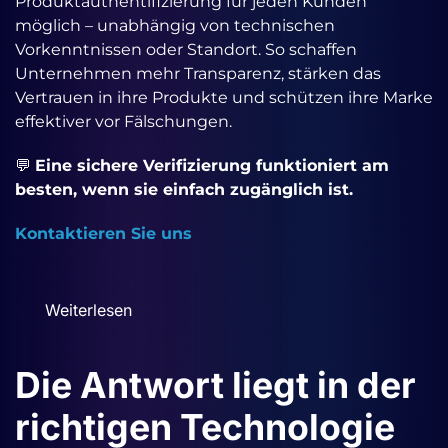
Produktauthentifizierung für jeden Kunden
möglich – unabhängig von technischen
Vorkenntnissen oder Standort. So schaffen
Unternehmen mehr Transparenz, stärken das
Vertrauen in ihre Produkte und schützen ihre Marke
effektiver vor Fälschungen.
💬
Eine sichere Verifizierung funktioniert am
besten, wenn sie einfach zugänglich ist.
Kontaktieren Sie uns
Weiterlesen
Die Antwort liegt in der
richtigen Technologie