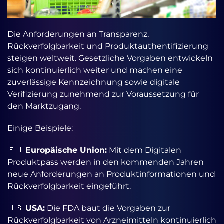
Die Anforderungen an Transparenz,
Rückverfolgbarkeit und Produktauthentifizierung
steigen weltweit. Gesetzliche Vorgaben entwickeln
sich kontinuierlich weiter und machen eine
zuverlässige Kennzeichnung sowie digitale
Verifizierung zunehmend zur Voraussetzung für
den Marktzugang.
Einige Beispiele:
🇪🇺
Europäische Union:
Mit dem Digitalen
Produktpass werden in den kommenden Jahren
neue Anforderungen an Produktinformationen und
Rückverfolgbarkeit eingeführt.
🇺🇸
USA:
Die FDA baut die Vorgaben zur
Rückverfolgbarkeit von Arzneimitteln kontinuierlich