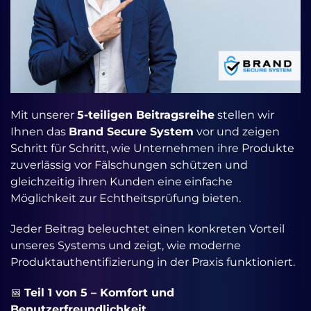
Mit unserer
5-teiligen Beitragsreihe
stellen wir
Ihnen das
Brand Secure System
vor und zeigen
Schritt für Schritt, wie Unternehmen ihre Produkte
zuverlässig vor Fälschungen schützen und
gleichzeitig ihren Kunden eine einfache
Möglichkeit zur Echtheitsprüfung bieten.
Jeder Beitrag beleuchtet einen konkreten Vorteil
unseres Systems und zeigt, wie moderne
Produktauthentifizierung in der Praxis funktioniert.
📅
Teil 1 von 5 – Komfort und
Benutzerfreundlichkeit