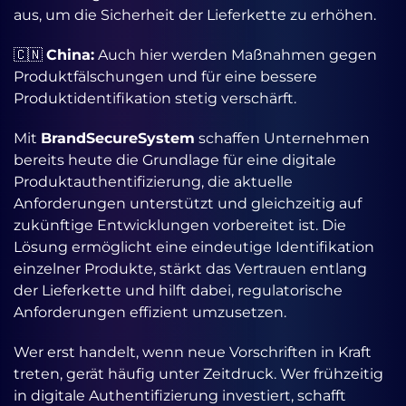
aus, um die Sicherheit der Lieferkette zu erhöhen.
🇨🇳
China:
Auch hier werden Maßnahmen gegen
Produktfälschungen und für eine bessere
Produktidentifikation stetig verschärft.
Mit
BrandSecureSystem
schaffen Unternehmen
bereits heute die Grundlage für eine digitale
Produktauthentifizierung, die aktuelle
Anforderungen unterstützt und gleichzeitig auf
zukünftige Entwicklungen vorbereitet ist. Die
Lösung ermöglicht eine eindeutige Identifikation
einzelner Produkte, stärkt das Vertrauen entlang
der Lieferkette und hilft dabei, regulatorische
Anforderungen effizient umzusetzen.
Wer erst handelt, wenn neue Vorschriften in Kraft
treten, gerät häufig unter Zeitdruck. Wer frühzeitig
in digitale Authentifizierung investiert, schafft