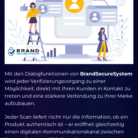
Mit den Dialogfunktionen von
BrandSecureSystem
wird jeder Verifizierungsvorgang zu einer
Möglichkeit, direkt mit Ihren Kunden in Kontakt zu
treten und eine stärkere Verbindung zu Ihrer Marke
aufzubauen.
Jeder Scan liefert nicht nur die Information, ob ein
Produkt authentisch ist – er eröffnet gleichzeitig
einen digitalen Kommunikationskanal zwischen