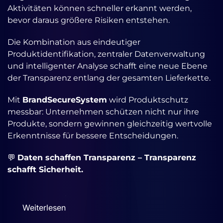
Aktivitäten können schneller erkannt werden,
bevor daraus größere Risiken entstehen.
Die Kombination aus eindeutiger
Produktidentifikation, zentraler Datenverwaltung
und intelligenter Analyse schafft eine neue Ebene
der Transparenz entlang der gesamten Lieferkette.
Mit
BrandSecureSystem
wird Produktschutz
messbar: Unternehmen schützen nicht nur ihre
Produkte, sondern gewinnen gleichzeitig wertvolle
Erkenntnisse für bessere Entscheidungen.
💬
Daten schaffen Transparenz – Transparenz
schafft Sicherheit.
Weiterlesen