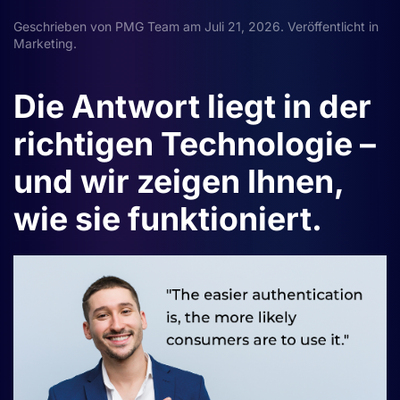
Geschrieben von
PMG Team
am
Juli 21, 2026
. Veröffentlicht in
Marketing
.
Die Antwort liegt in der
richtigen Technologie –
und wir zeigen Ihnen,
wie sie funktioniert.