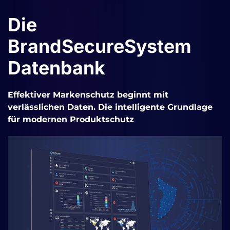
Die
BrandSecureSystem
Datenbank
Effektiver Markenschutz beginnt mit
verlässlichen Daten. Die intelligente Grundlage
für modernen Produktschutz