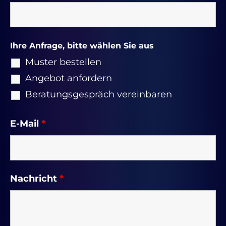
Ihre Anfrage, bitte wählen Sie aus
Muster bestellen
Angebot anfordern
Beratungsgespräch vereinbaren
E-Mail
*
Nachricht
*