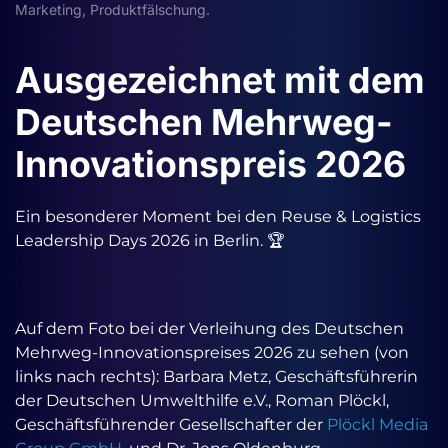
Marketing
,
Produktfälschung
.
Ausgezeichnet mit dem
Deutschen Mehrweg-
Innovationspreis 2026
Ein besonderer Moment bei den Reuse & Logistics
Leadership Days 2026 in Berlin. 🏆
Auf dem Foto bei der Verleihung des Deutschen
Mehrweg-Innovationspreises 2026 zu sehen (von
links nach rechts): Barbara Metz, Geschäftsführerin
der Deutschen Umwelthilfe e.V., Roman Plöckl,
Geschäftsführender Gesellschafter der
Plöckl Media