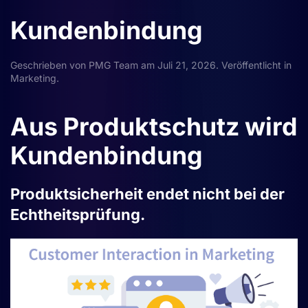
Kundenbindung
Geschrieben von
PMG Team
am
Juli 21, 2026
. Veröffentlicht in
Marketing
.
Aus Produktschutz wird
Kundenbindung
Produktsicherheit endet nicht bei der
Echtheitsprüfung.