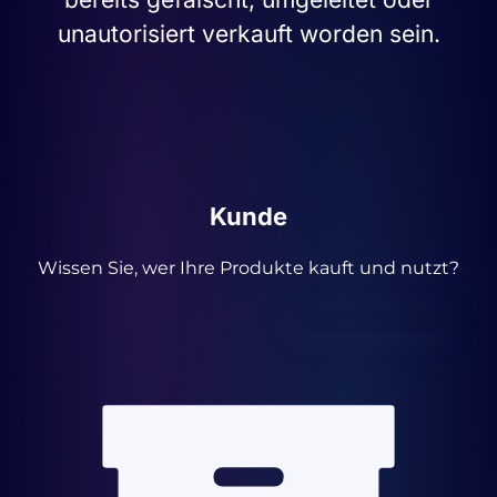
unautorisiert verkauft worden sein.
Kunde
Wissen Sie, wer Ihre Produkte kauft und nutzt?