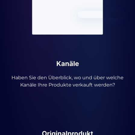
Kanäle
Haben Sie den Überblick, wo und über welche
Kanäle Ihre Produkte verkauft werden?
Originalprodukt