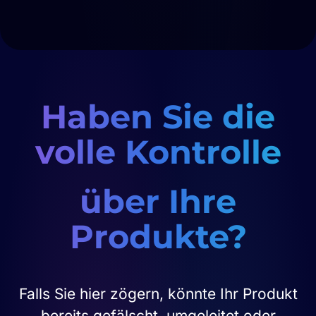
Haben Sie die
volle Kontrolle
über Ihre
Produkte?
Falls Sie hier zögern, könnte Ihr Produkt
bereits gefälscht, umgeleitet oder