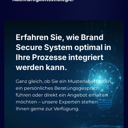
Erfahren Sie, wie Brand
Secure System optimal in
Ihre Prozesse integriert
werden kann.
Ganz gleich, ob Sie ein Musterlabel testen,
ein persönliches Beratungsgespräch
führen oder direkt ein Angebot erhalten
möchten – unsere Experten stehen
Ihnen gerne zur Verfügung.