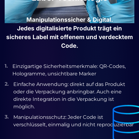
Manipulationssicher & Digital.
Jedes digitalisierte Produkt trägt ein
sicheres Label mit offenem und verdecktem
Code.
1.
Einzigartige Sicherheitsmerkmale: QR-Codes,
Hologramme, unsichtbare Marker
2.
Einfache Anwendung: direkt auf das Produkt
oder die Verpackung anbringbar. Auch eine
direkte Integration in die Verpackung ist
möglich.
3.
Manipulationsschutz: Jeder Code ist
verschlüsselt, einmalig und nicht reproduzierbar