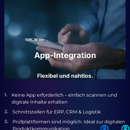
App-Integration
Flexibel und nahtlos.
1.
Keine App erforderlich – einfach scannen und
digitale Inhalte erhalten
2.
Schnittstellen für ERP, CRM & Logistik
3.
Prüfplattformen sind möglich. Ideal zur digitalen
Produktkommunikation.