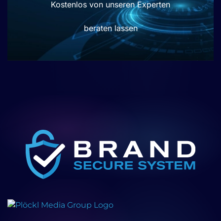
Kostenlos von unseren Experten
beraten lassen