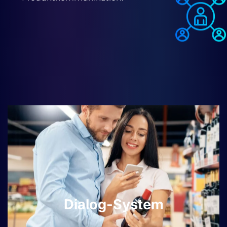
Dialog-System