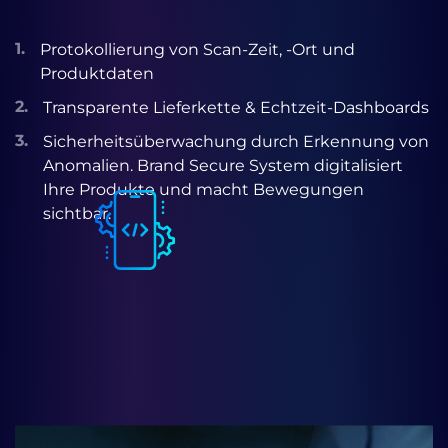
1.
Protokollierung von Scan-Zeit, -Ort und
Produktdaten
2.
Transparente Lieferkette & Echtzeit-Dashboards
3.
Sicherheitsüberwachung durch Erkennung von
Anomalien. Brand Secure System digitalisiert
Ihre Produkte und macht Bewegungen
sichtbar.