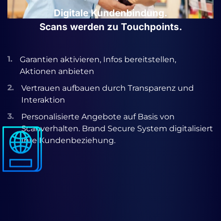
Digitale Kundenbindung.
Scans werden zu Touchpoints.
1.
Garantien aktivieren, Infos bereitstellen,
Aktionen anbieten
2.
Vertrauen aufbauen durch Transparenz und
Interaktion
3.
Personalisierte Angebote auf Basis von
Scanverhalten. Brand Secure System digitalisiert
Ihre Kundenbeziehung.