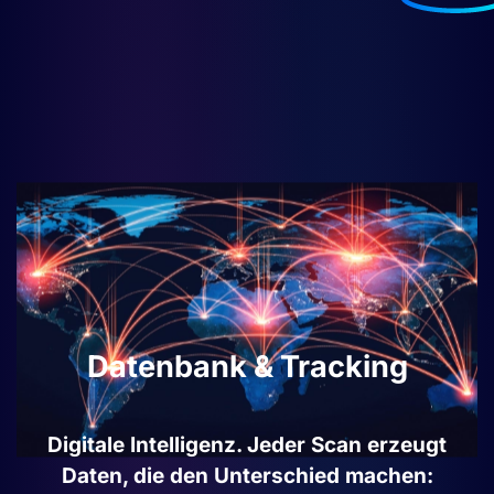
Datenbank & Tracking
Digitale Intelligenz. Jeder Scan erzeugt
Daten,
die den Unterschied machen: