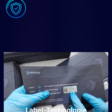
Label-Technologie