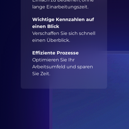
lange Einarbeitungszeit.
Wichtige Kennzahlen auf
einen Blick
Verschaffen Sie sich schnell
einen Überblick.
Effiziente Prozesse
Optimieren Sie Ihr
Arbeitsumfeld und sparen
Sie Zeit.