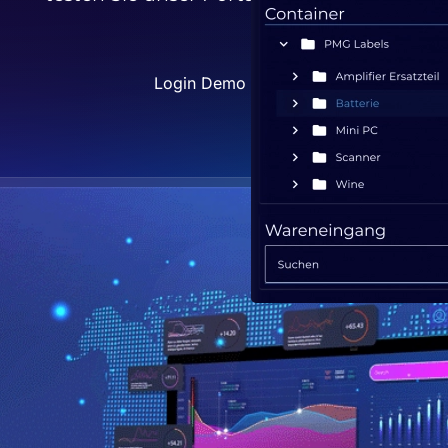
Login Demo Portal