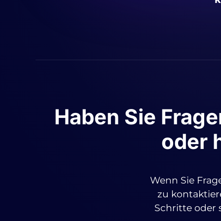
Haben Sie Fragen
oder 
Wenn Sie Frage
zu kontaktier
Schritte oder 