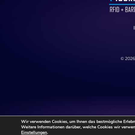
©
202
Wir verwenden Cookies, um Ihnen das bestmögliche Erlebni
Weitere Informationen darüber, welche Cookies wir verwend
Einstellungen
.