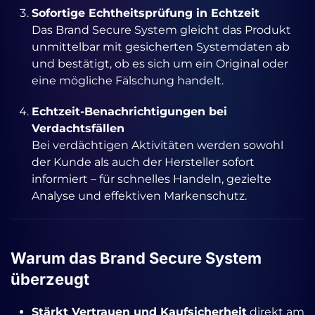
Sofortige Echtheitsprüfung in Echtzeit
Das Brand Secure System gleicht das Produkt
unmittelbar mit gesicherten Systemdaten ab
und bestätigt, ob es sich um ein Original oder
eine mögliche Fälschung handelt.
Echtzeit-Benachrichtigungen bei
Verdachtsfällen
Bei verdächtigen Aktivitäten werden sowohl
der Kunde als auch der Hersteller sofort
informiert – für schnelles Handeln, gezielte
Analyse und effektiven Markenschutz.
Warum das Brand Secure System
überzeugt
Stärkt Vertrauen und Kauf­sicherheit
direkt am