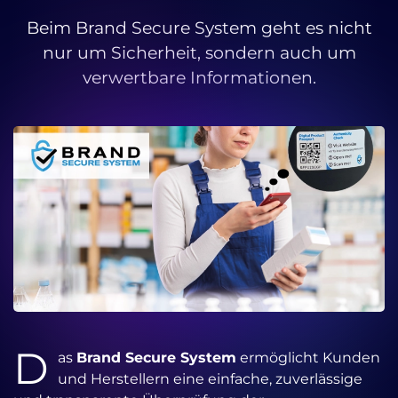
Beim Brand Secure System geht es nicht
nur um Sicherheit, sondern auch um
verwertbare Informationen.
D
as
Brand Secure System
ermöglicht Kunden
und Herstellern eine einfache, zuverlässige