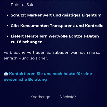
Point of Sale
Schützt Markenwert und geistiges Eigentum
Gibt Konsumenten Transparenz und Kontrolle
Liefert Herstellern wertvolle Echtzeit-Daten
zu Fälschungen
Verbrauchervertrauen aufzubauen war noch nie so
einfach – und so sicher.
Kontaktieren Sie uns noch heute für eine
persönliche Beratung
Vorherige
Nächste