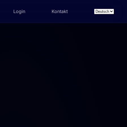
Login
Kontakt
Sprache
auswählen