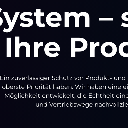
System – 
Ihre Pro
Ein zuverlässiger Schutz vor Produkt- und
oberste Priorität haben. Wir haben eine 
Möglichkeit entwickelt, die Echtheit ei
und Vertriebswege nachvollzi