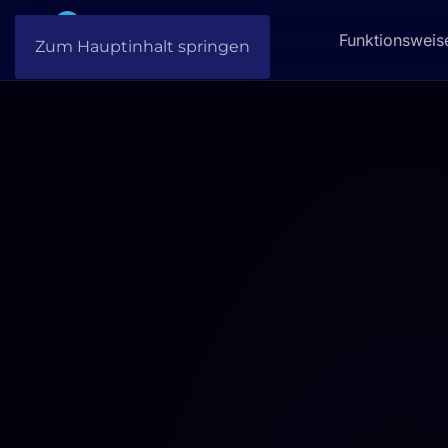
Funktionsweis
Zum Hauptinhalt springen